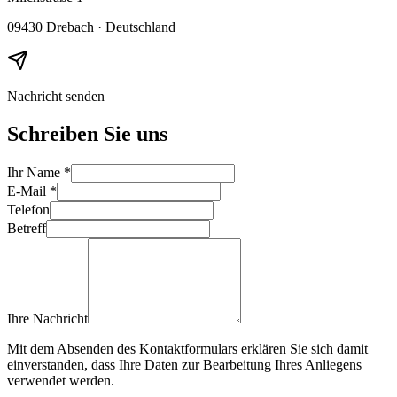
09430 Drebach · Deutschland
Nachricht senden
Schreiben Sie uns
Ihr Name
*
E-Mail
*
Telefon
Betreff
Ihre Nachricht
Mit dem Absenden des Kontaktformulars erklären Sie sich damit
einverstanden, dass Ihre Daten zur Bearbeitung Ihres Anliegens
verwendet werden.