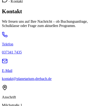
· Kontakt
Kontakt
Wir freuen uns auf Ihre Nachricht – ob Buchungsanfrage,
Schulklasse oder Frage zum aktuellen Programm.
Telefon
037341 7435
E-Mail
kontakt@planetarium-drebach.de
Anschrift
Milchstraße 1