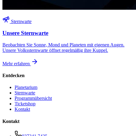
Sternwarte
Unsere Sternwarte
Beobachten Sie Sonne, Mond und Planeten mit eigenen Augen.
Unsere Volkssternwarte öffnet regelmäßig ihre Kuppel.
Mehr erfahren
Entdecken
Planetarium
Sternwarte
Programmübersicht
Ticketshop
Kontakt
Kontakt