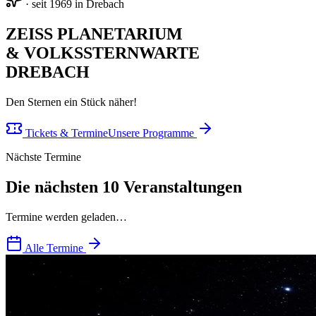
· seit 1969 in Drebach
ZEISS PLANETARIUM
& VOLKSSTERNWARTE
DREBACH
Den Sternen ein Stück näher!
Tickets & Termine
Unsere Programme
Nächste Termine
Die nächsten 10 Veranstaltungen
Termine werden geladen…
Alle Termine