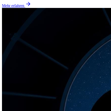
Mehr erfahren