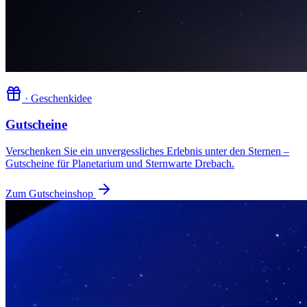
· Geschenkidee
Gutscheine
Verschenken Sie ein unvergessliches Erlebnis unter den Sternen –
Gutscheine für Planetarium und Sternwarte Drebach.
Zum Gutscheinshop